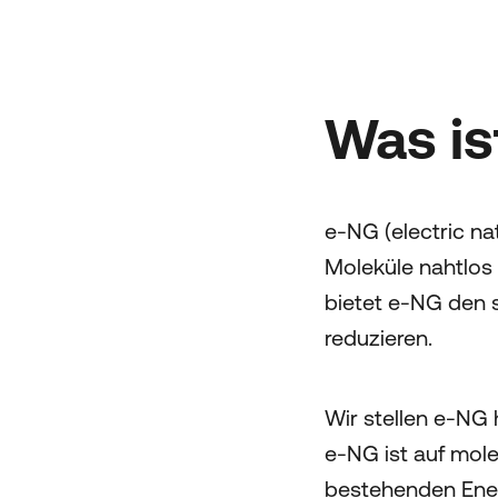
Was is
e-NG (electric na
Moleküle nahtlos
bietet e-NG den 
reduzieren.
Wir stellen e-NG 
e-NG ist auf mole
bestehenden Ener