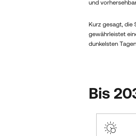
und vorhersehbar
Kurz gesagt, die
gewährleistet ein
dunkelsten Tagen
Bis 20