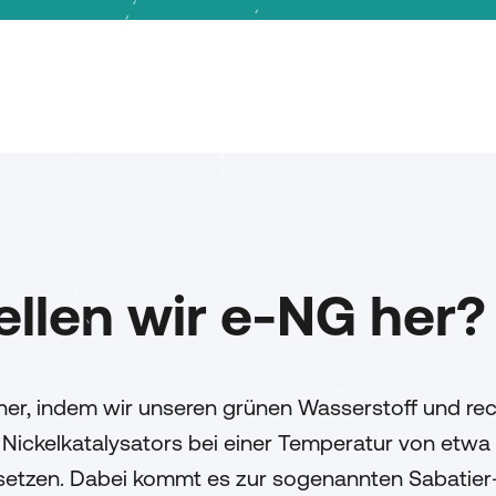
ellen wir e-NG her?
her, indem wir unseren grünen Wasserstoff und rec
Nickelkatalysators bei einer Temperatur von etwa
etzen. Dabei kommt es zur sogenannten Sabatier-