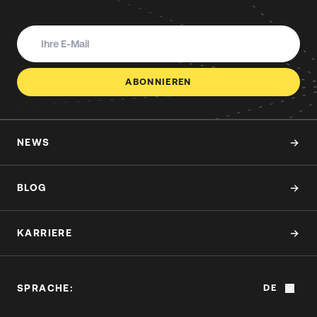
ABONNIEREN
NEWS
BLOG
KARRIERE
SPRACHE:
DE