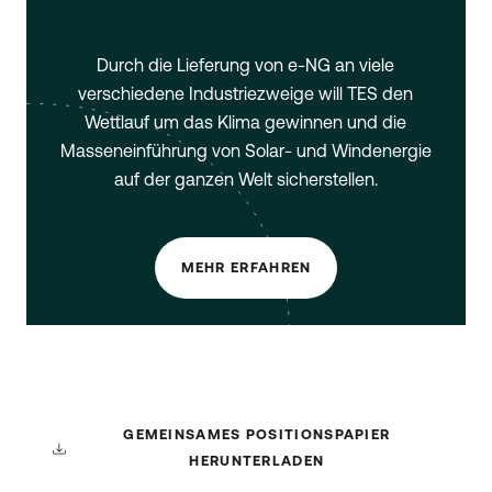
Durch die Lieferung von e-NG an viele
verschiedene Industriezweige will TES den
Wettlauf um das Klima gewinnen und die
Masseneinführung von Solar- und Windenergie
auf der ganzen Welt sicherstellen.
MEHR ERFAHREN
GEMEINSAMES POSITIONSPAPIER
HERUNTERLADEN