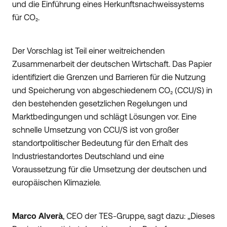
und die Einführung eines Herkunftsnachweissystems
für CO₂.
Der Vorschlag ist Teil einer weitreichenden
Zusammenarbeit der deutschen Wirtschaft. Das Papier
identifiziert die Grenzen und Barrieren für die Nutzung
und Speicherung von abgeschiedenem CO₂ (CCU/S) in
den bestehenden gesetzlichen Regelungen und
Marktbedingungen und schlägt Lösungen vor. Eine
schnelle Umsetzung von CCU/S ist von großer
standortpolitischer Bedeutung für den Erhalt des
Industriestandortes Deutschland und eine
Voraussetzung für die Umsetzung der deutschen und
europäischen Klimaziele.
Marco Alverà
, CEO der TES-Gruppe, sagt dazu: „Dieses