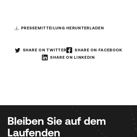
PRESSEMITTEILUNG HERUNTERLADEN
SHARE ON TWITTER
SHARE ON FACEBOOK
SHARE ON LINKEDIN
Bleiben Sie auf dem
Laufenden