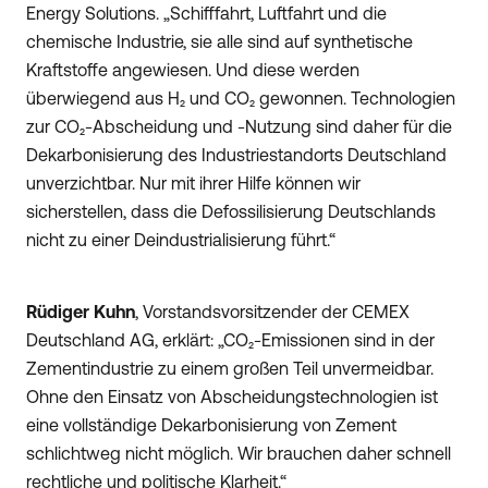
Energy Solutions. „Schifffahrt, Luftfahrt und die
chemische Industrie, sie alle sind auf synthetische
Kraftstoffe angewiesen. Und diese werden
überwiegend aus H₂ und CO₂ gewonnen. Technologien
zur CO₂-Abscheidung und -Nutzung sind daher für die
Dekarbonisierung des Industriestandorts Deutschland
unverzichtbar. Nur mit ihrer Hilfe können wir
sicherstellen, dass die Defossilisierung Deutschlands
nicht zu einer Deindustrialisierung führt.“
Rüdiger Kuhn
, Vorstandsvorsitzender der CEMEX
Deutschland AG, erklärt: „CO₂-Emissionen sind in der
Zementindustrie zu einem großen Teil unvermeidbar.
Ohne den Einsatz von Abscheidungstechnologien ist
eine vollständige Dekarbonisierung von Zement
schlichtweg nicht möglich. Wir brauchen daher schnell
rechtliche und politische Klarheit.“