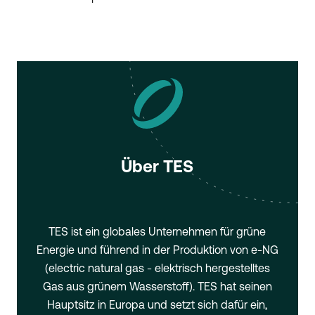
Über TES
TES ist ein globales Unternehmen für grüne
Energie und führend in der Produktion von e-NG
(electric natural gas - elektrisch hergestelltes
Gas aus grünem Wasserstoff). TES hat seinen
Hauptsitz in Europa und setzt sich dafür ein,