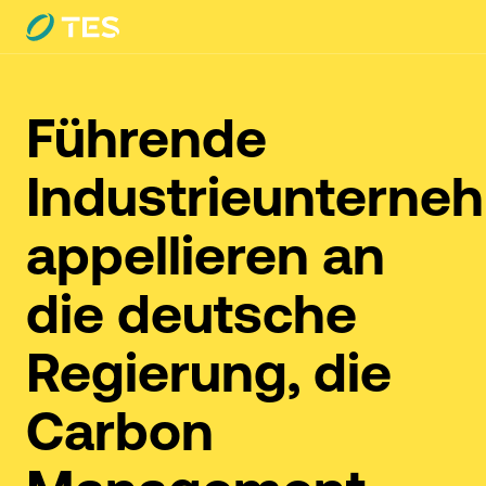
Führende
Industrieunterne
appellieren an
die deutsche
Regierung, die
Carbon