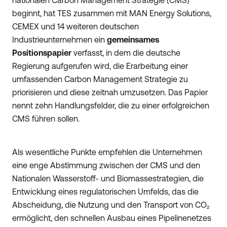
nationalen Carbon Management Strategie (CMS)
beginnt, hat TES zusammen mit MAN Energy Solutions,
CEMEX und 14 weiteren deutschen
Industrieunternehmen ein
gemeinsames
Positionspapier
verfasst, in dem die deutsche
Regierung aufgerufen wird, die Erarbeitung einer
umfassenden Carbon Management Strategie zu
priorisieren und diese zeitnah umzusetzen. Das Papier
nennt zehn Handlungsfelder, die zu einer erfolgreichen
CMS führen sollen.
Als wesentliche Punkte empfehlen die Unternehmen
eine enge Abstimmung zwischen der CMS und den
Nationalen Wasserstoff- und Biomassestrategien, die
Entwicklung eines regulatorischen Umfelds, das die
Abscheidung, die Nutzung und den Transport von CO₂
ermöglicht, den schnellen Ausbau eines Pipelinenetzes