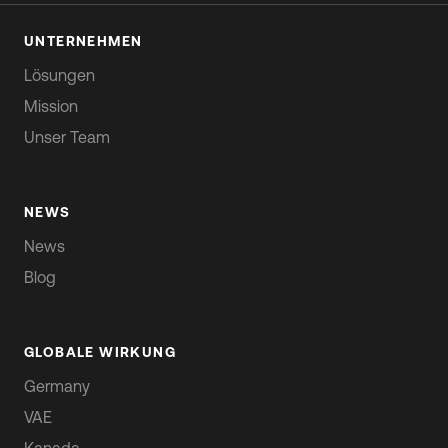
UNTERNEHMEN
Lösungen
Mission
Unser Team
NEWS
News
Blog
GLOBALE WIRKUNG
Germany
VAE