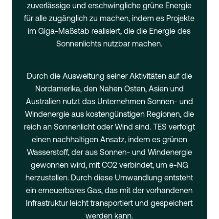
zuverlässige und erschwingliche grüne Energie
für alle zugänglich zu machen, indem es Projekte
im Giga-Maßstab realisiert, die die Energie des
Sonnenlichts nutzbar machen.
Durch die Ausweitung seiner Aktivitäten auf die
Nordamerika, den Nahen Osten, Asien und
Australien nutzt das Unternehmen Sonnen- und
Windenergie aus kostengünstigen Regionen, die
reich an Sonnenlicht oder Wind sind. TES verfolgt
einen nachhaltigen Ansatz, indem es grünen
Wasserstoff, der aus Sonnen- und Windenergie
gewonnen wird, mit CO2 verbindet, um e-NG
herzustellen. Durch diese Umwandlung entsteht
ein erneuerbares Gas, das mit der vorhandenen
Infrastruktur leicht transportiert und gespeichert
werden kann.